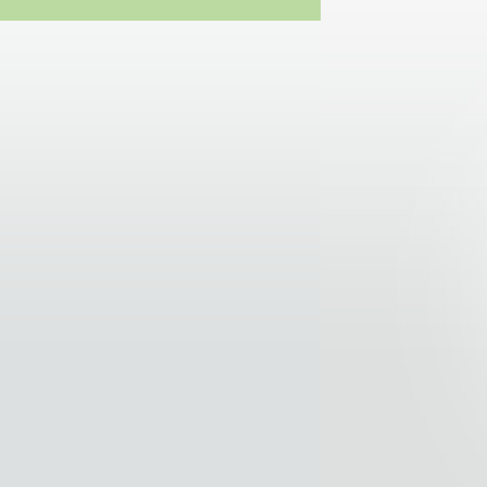
伟德国际(b