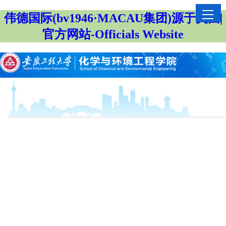
伟德国际(bv1946·MACAU集团)源于英国|
官方网站-Officials Website