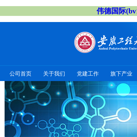
伟德国际(bv1
公司首页
关于我们
党建工作
旗下产业