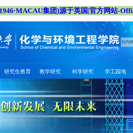
946·MACAU集团)源于英国|官方网站-Official
研究生教育
教学研究
科学研究
学工园地