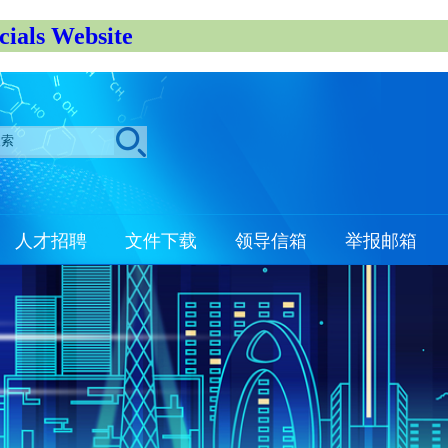
s Website
人才招聘
文件下载
领导信箱
举报邮箱