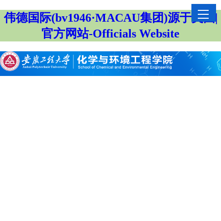
伟德国际(bv1946·MACAU集团)源于英国|
官方网站-Officials Website