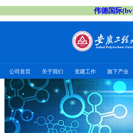
伟德国际(bv1
公司首页
关于我们
党建工作
旗下产业