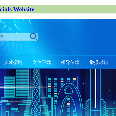
s Website
人才招聘
文件下载
领导信箱
举报邮箱