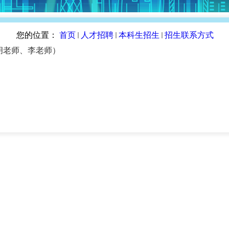
您的位置：
首页
人才招聘
本科生招生
招生联系方式
025（胡老师、李老师）