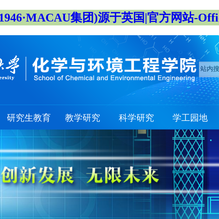
946·MACAU集团)源于英国|官方网站-Official
研究生教育
教学研究
科学研究
学工园地