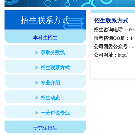
招生联系方式
招生联系方式
招生咨询电话：
05
本科生招生
报考咨询QQ群
：
44
公司团委公众号：
录取分数线
公司网址：
h
ttp:/
招生联系方式
专业介绍
招生动态
一分钟说专业
研究生招生