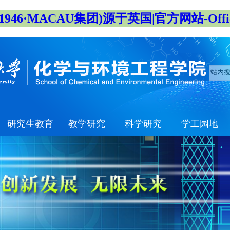
946·MACAU集团)源于英国|官方网站-Official
研究生教育
教学研究
科学研究
学工园地