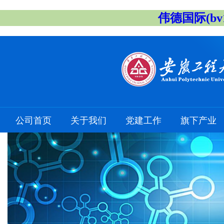
伟德国际(bv1
公司首页
关于我们
党建工作
旗下产业