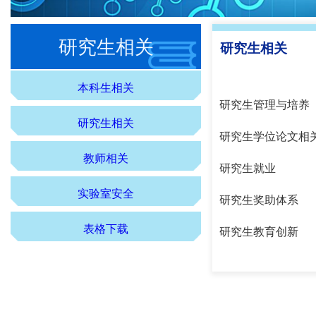
研究生相关
研究生相关
本科生相关
研究生管理与培
研究生相关
研究生学位论文相
教师相关
研究生就
实验室安全
研究生奖助体
表格下载
研究生教育创