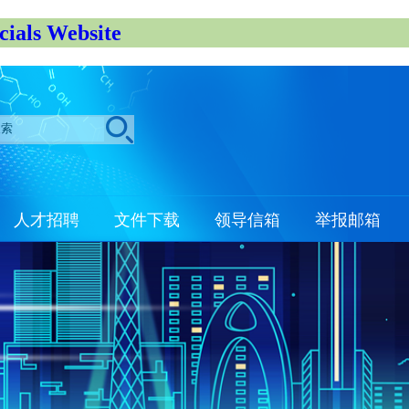
s Website
人才招聘
文件下载
领导信箱
举报邮箱