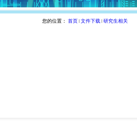
您的位置：
首页
文件下载
研究生相关