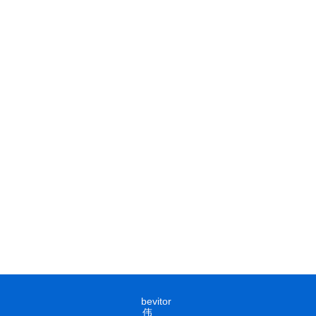
bevitor
伟